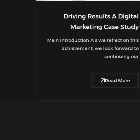
Driving Results A Digital
Marketing Case Study
Main Introduction A s we reflect on this
achievement, we look forward to
continuing our...
Read More