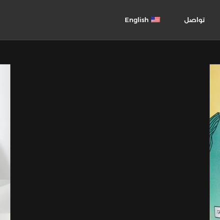
تواصل
English