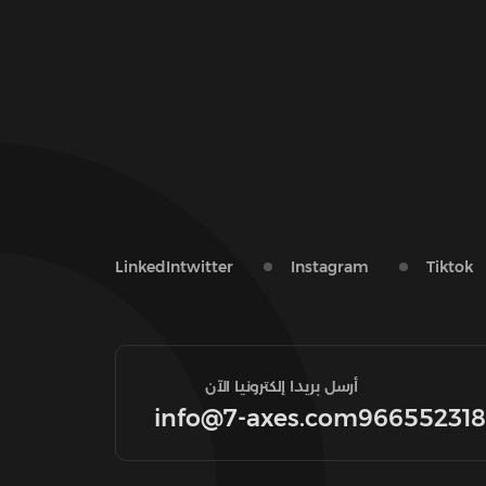
LinkedIn
twitter
Instagram
Tiktok
أرسل بريدا إلكترونيا الآن
info@7-axes.com