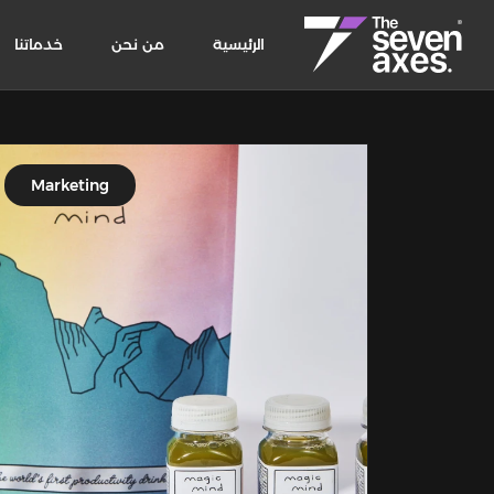
الرئيسية
من نحن
خدماتنا
Marketing