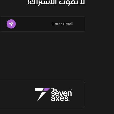
لا تفوت الاشتراك!