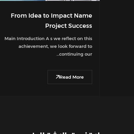
From Idea to Impact Name
Project Success
Main Introduction A s we reflect on this
achievement, we look forward to
continuing our...
Read More