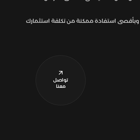
بأقصى استفادة ممكنة من تكلفة استثمارك
تواصل
معنا