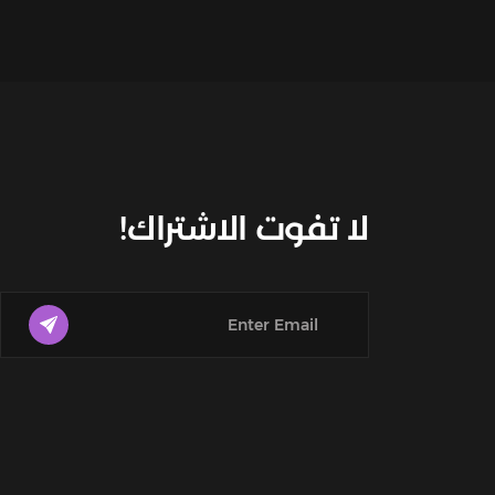
لا تفوت الاشتراك!