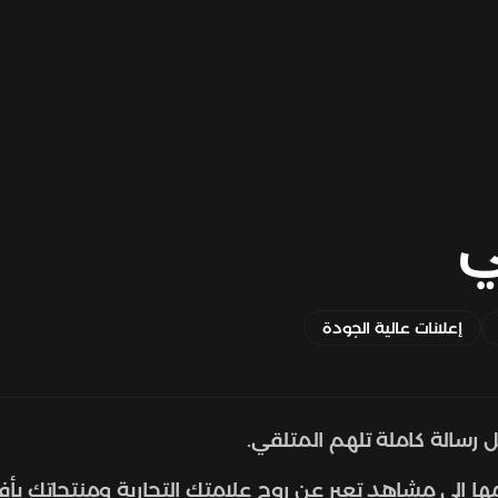
ي
إعلانات عالية الجودة
 رسالة كاملة تلهم المتلقي.
جمها إلى مشاهد تعبر عن روح علامتك التجارية ومنتجاتك