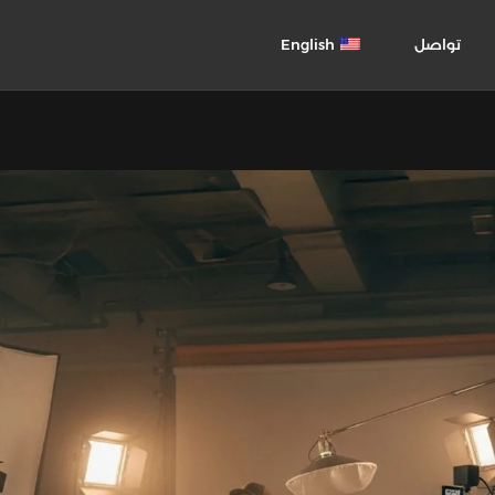
تواصل
English