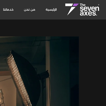
الرئيسية
من نحن
خدماتنا