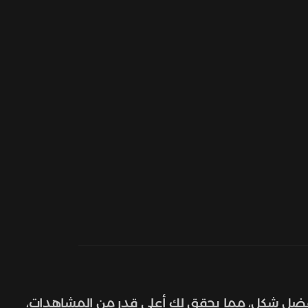
 بأفضل شكل، مما يحقق لك أعلى قدر من المشاهدات،