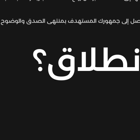
تصل إلى جمهورك المستهدف بمنتهى الصدق والوضوح و
نطلاق؟