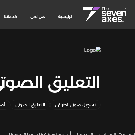
الرئيسية
من نحن
خدماتنا
التعليق الصوت
تسجيل صوتي احترافي
التعليق الصوتي
أصو