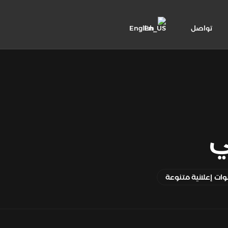
تواصل
English
ي
ات إعلانية متنوعة