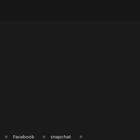
Facebook
snapchat