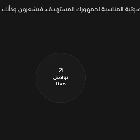
رة الصوتية المناسبة لجمهورك المستهدف، فيشعرون وكأنك
تواصل
معنا