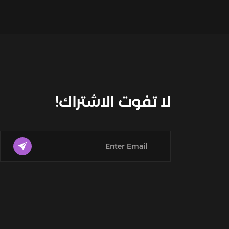
لا تفوت الاشتراك!