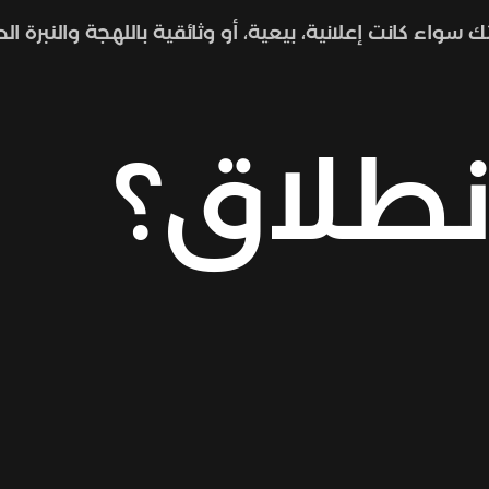
تك سواء كانت إعلانية، بيعية، أو وثائقية باللهجة والنب
نطلاق؟