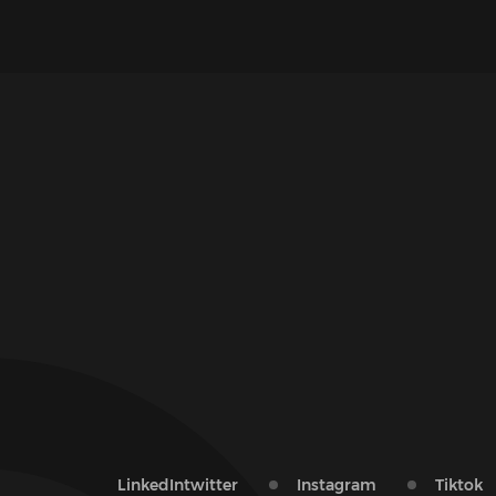
LinkedIn
twitter
Instagram
Tiktok